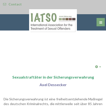
Contact
Emp
Sexualstraftäter in der Sicherungsverwahrung
Axel Dessecker
Die Sicherungsverwahrung ist eine freiheitsentziehende Maßregel
des deutschen Kriminalrechts, die mittlerweile seit über 85 Jahren