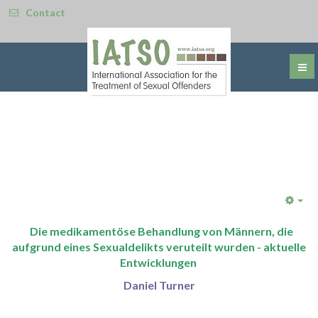
Contact
Emp
Die medikamentöse Behandlung von Männern, die
aufgrund eines Sexualdelikts veruteilt wurden - aktuelle
Entwicklungen
Daniel Turner